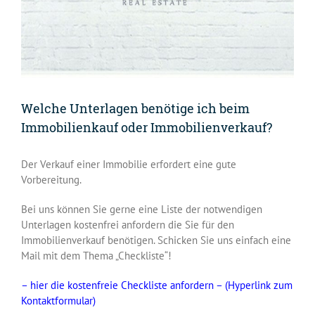
Welche Unterlagen benötige ich beim
Immobilienkauf oder Immobilienverkauf?
Der Verkauf einer Immobilie erfordert eine gute
Vorbereitung.
Bei uns können Sie gerne eine Liste der notwendigen
Unterlagen kostenfrei anfordern die Sie für den
Immobilienverkauf benötigen. Schicken Sie uns einfach eine
Mail mit dem Thema „Checkliste“!
– hier die kostenfreie Checkliste anfordern – (Hyperlink zum
Kontaktformular)