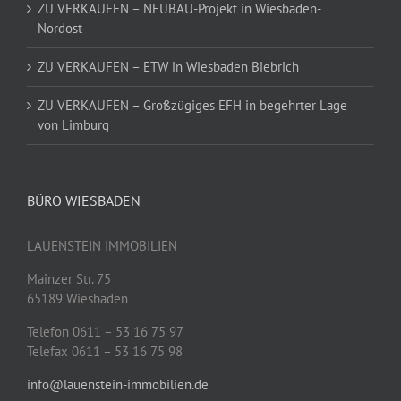
ZU VERKAUFEN – NEUBAU-Projekt in Wiesbaden-
Nordost
ZU VERKAUFEN – ETW in Wiesbaden Biebrich
ZU VERKAUFEN – Großzügiges EFH in begehrter Lage
von Limburg
BÜRO WIESBADEN
LAUENSTEIN IMMOBILIEN
Mainzer Str. 75
65189 Wiesbaden
Telefon 0611 – 53 16 75 97
Telefax 0611 – 53 16 75 98
info@lauenstein-immobilien.de