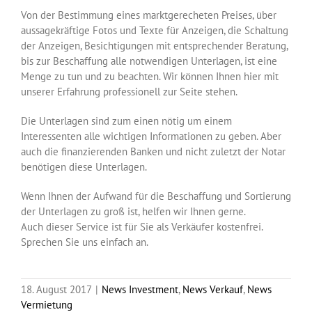
Von der Bestimmung eines marktgerecheten Preises, über
aussagekräftige Fotos und Texte für Anzeigen, die Schaltung
der Anzeigen, Besichtigungen mit entsprechender Beratung,
bis zur Beschaffung alle notwendigen Unterlagen, ist eine
Menge zu tun und zu beachten. Wir können Ihnen hier mit
unserer Erfahrung professionell zur Seite stehen.
Die Unterlagen sind zum einen nötig um einem
Interessenten alle wichtigen Informationen zu geben. Aber
auch die finanzierenden Banken und nicht zuletzt der Notar
benötigen diese Unterlagen.
Wenn Ihnen der Aufwand für die Beschaffung und Sortierung
der Unterlagen zu groß ist, helfen wir Ihnen gerne.
Auch dieser Service ist für Sie als Verkäufer kostenfrei.
Sprechen Sie uns einfach an.
18. August 2017
|
News Investment
,
News Verkauf
,
News
Vermietung