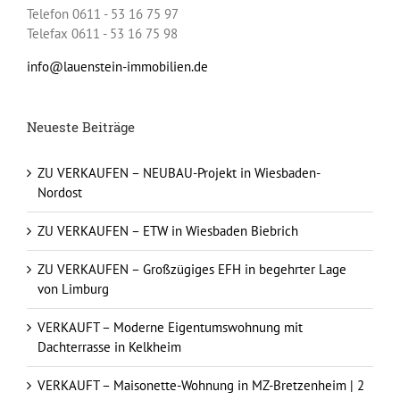
Telefon 0611 - 53 16 75 97
Telefax 0611 - 53 16 75 98
info@lauenstein-immobilien.de
Neueste Beiträge
ZU VERKAUFEN – NEUBAU-Projekt in Wiesbaden-
Nordost
ZU VERKAUFEN – ETW in Wiesbaden Biebrich
ZU VERKAUFEN – Großzügiges EFH in begehrter Lage
von Limburg
VERKAUFT – Moderne Eigentumswohnung mit
Dachterrasse in Kelkheim
VERKAUFT – Maisonette-Wohnung in MZ-Bretzenheim | 2