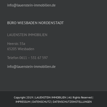
info@lauenstein-immobilien.de
BÜRO WIESBADEN NORDENSTADT
LAUENSTEIN IMMOBILIEN
Heerstr. 55a
65205 Wiesbaden
Telefon 0611 – 531 67 597
info@lauenstein-immobilien.de
Copyright 2019 | LAUENSTEIN IMMOBILIEN | All Rights Reserved |
IMPRESSUM
|
DATENSCHUTZ
|
DATENSCHUTZEINSTELLUNGEN