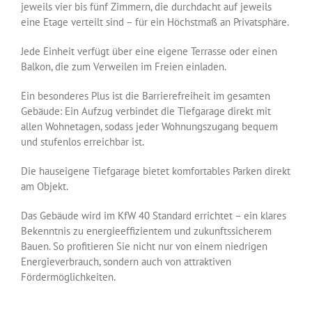
jeweils vier bis fünf Zimmern, die durchdacht auf jeweils
eine Etage verteilt sind – für ein Höchstmaß an Privatsphäre.
Jede Einheit verfügt über eine eigene Terrasse oder einen
Balkon, die zum Verweilen im Freien einladen.
Ein besonderes Plus ist die Barrierefreiheit im gesamten
Gebäude: Ein Aufzug verbindet die Tiefgarage direkt mit
allen Wohnetagen, sodass jeder Wohnungszugang bequem
und stufenlos erreichbar ist.
Die hauseigene Tiefgarage bietet komfortables Parken direkt
am Objekt.
Das Gebäude wird im KfW 40 Standard errichtet – ein klares
Bekenntnis zu energieeffizientem und zukunftssicherem
Bauen. So profitieren Sie nicht nur von einem niedrigen
Energieverbrauch, sondern auch von attraktiven
Fördermöglichkeiten.