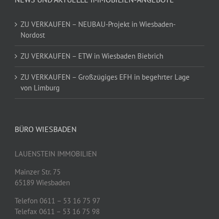
ZU VERKAUFEN – NEUBAU-Projekt in Wiesbaden-
Nordost
ZU VERKAUFEN – ETW in Wiesbaden Biebrich
ZU VERKAUFEN – Großzügiges EFH in begehrter Lage
von Limburg
BÜRO WIESBADEN
LAUENSTEIN IMMOBILIEN
Mainzer Str. 75
65189 Wiesbaden
Telefon 0611 – 53 16 75 97
Telefax 0611 – 53 16 75 98