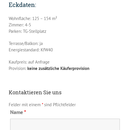
Eckdaten:
Wohnfläche: 125 – 154 m²
Zimmer: 4-5
Parken: TG-Stellplatz
Terrasse/Balkon: ja
Energiestandard: KfW40
Kaufpreis: auf Anfrage
Provision:
keine zusätzliche Käuferprovision
Kontaktieren Sie uns
Felder mit einem
*
sind Pflichtfelder
Name
*