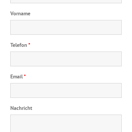
Vorname
Telefon
*
Email
*
Nachricht