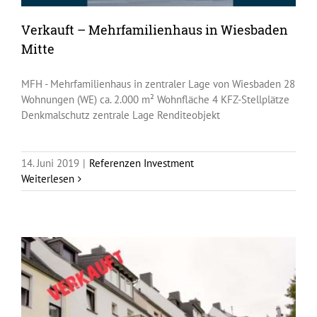
Verkauft – Mehrfamilienhaus in Wiesbaden
Mitte
MFH - Mehrfamilienhaus in zentraler Lage von Wiesbaden 28
Wohnungen (WE) ca. 2.000 m² Wohnfläche 4 KFZ-Stellplätze
Denkmalschutz zentrale Lage Renditeobjekt
14. Juni 2019
|
Referenzen Investment
Weiterlesen