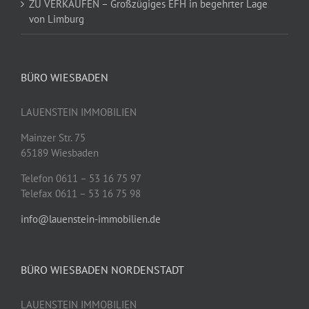
ZU VERKAUFEN – Großzügiges EFH in begehrter Lage
von Limburg
BÜRO WIESBADEN
LAUENSTEIN IMMOBILIEN
Mainzer Str. 75
65189 Wiesbaden
Telefon 0611 – 53 16 75 97
Telefax 0611 – 53 16 75 98
info@lauenstein-immobilien.de
BÜRO WIESBADEN NORDENSTADT
LAUENSTEIN IMMOBILIEN