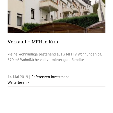
Verkauft – MFH in Kirn
kleine Wohnanlage bestehend aus 3 MFH 9 Wohnungen ca.
570 m² Wohnfläche voll vermietet gute Rendite
14. Mai 2019
|
Referenzen Investment
Weiterlesen